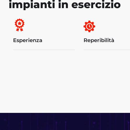
impianti in esercizio
Esperienza
Reperibilità