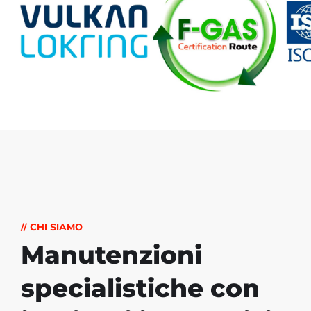
// CHI SIAMO
Manutenzioni
specialistiche con