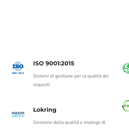
ISO 9001:2015
Sistemi di gestione per la qualità dei
requisiti
Lokring
Gestione della qualità e impiego di