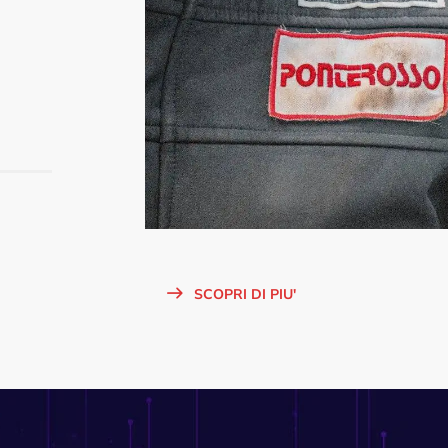
SCOPRI DI PIU'