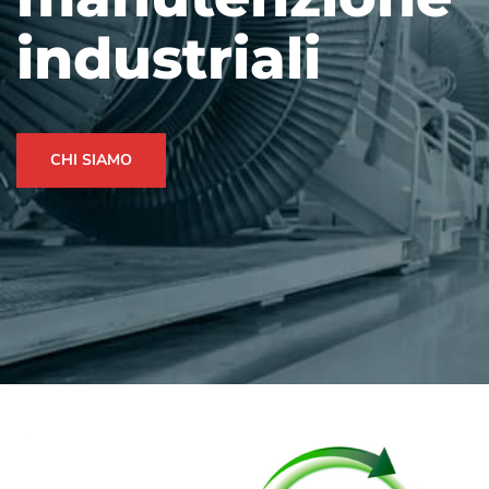
industriali
CHI SIAMO